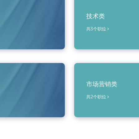
技术类
共3个职位
市场营销类
共2个职位