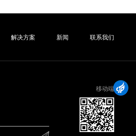
解决方案
新闻
联系我们
移动端