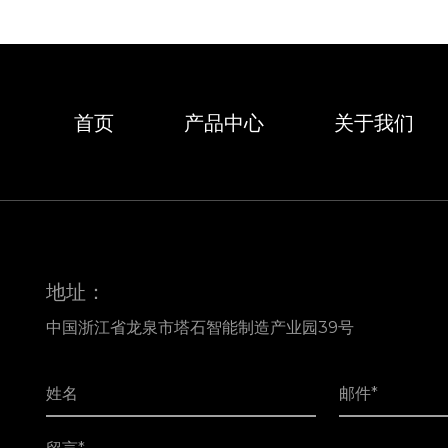
首页
产品中心
关于我们
地址：
中国浙江省龙泉市塔石智能制造产业园39号