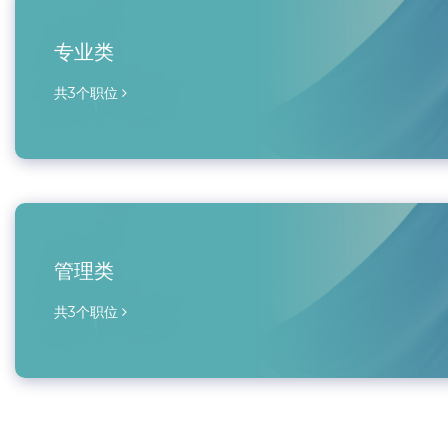
专业类
共3个职位
管理类
共3个职位