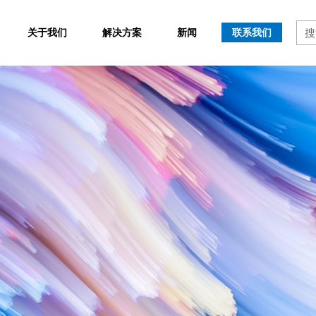
关于我们
解决方案
新闻
联系我们