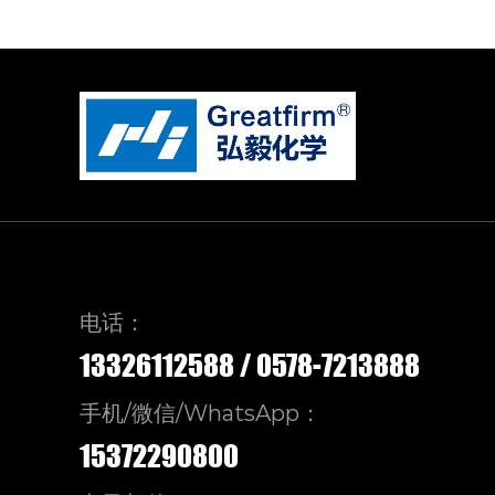
电话：
13326112588
/
0578-7213888
手机/微信/WhatsApp：
15372290800