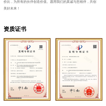
价比，为所有的伙伴创造价值。愿用我们的真诚与您相伴，共创
美好未来！
资质证书