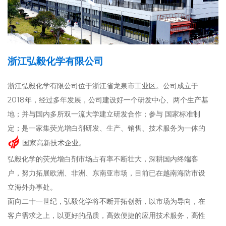
浙江弘毅化学有限公司
浙江弘毅化学有限公司位于浙江省龙泉市工业区。公司成立于
2018年，经过多年发展，公司建设好一个研发中心、两个生产基
地；并与国内多所双一流大学建立研发合作；参与
国家标准制
定；是一家集荧光增白剂研发、生产、销售、技术服务为一体的
国家高新技术企业。
弘毅化学的荧光增白剂市场占有率不断壮大，深耕国内终端客
户，努力拓展欧洲、非洲、东南亚市场，目前已在越南海防市设
立海外办事处。
面向二十一世纪，弘毅化学将不断开拓创新，以市场为导向，在
客户需求之上，以更好的品质，高效便捷的应用技术服务，高性