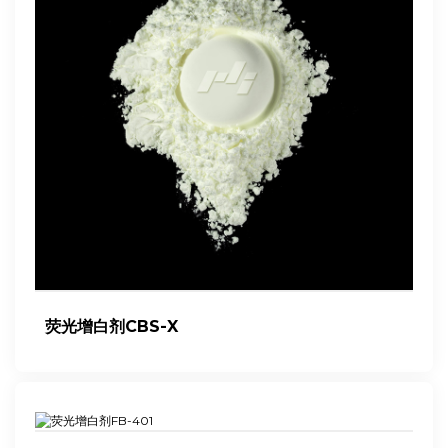
荧光增白剂CBS-X