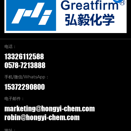
电话：
13326112588
0578-7213888
手机/微信/WhatsApp：
15372290800
电子邮件：
marketing@hongyi-chem.com
robin@hongyi-chem.com
地址：