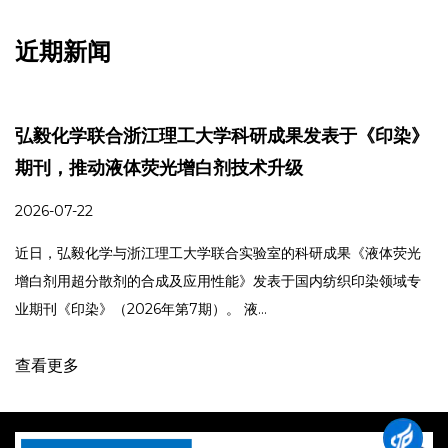
近期新闻
弘毅化学联合浙江理工大学科研成果发表于《印染》
期刊，推动液体荧光增白剂技术升级
2026-07-22
近日，弘毅化学与浙江理工大学联合实验室的科研成果《液体荧光
增白剂用超分散剂的合成及应用性能》发表于国内纺织印染领域专
业期刊《印染》（2026年第7期）。 液...
查看更多