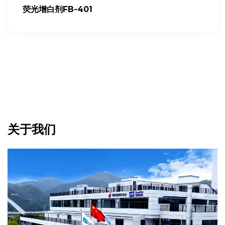
荧光增白剂FB-401
关于我们