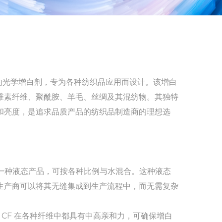
进的光学增白剂，专为各种纺织品应用而设计。该增白
维素纤维、聚酰胺、羊毛、丝绸及其混纺物。其独特
和亮度，是追求品质产品的纺织品制造商的理想选
 是一种液态产品，可按各种比例与水混合。这种液态
生产商可以将其无缝集成到生产流程中，而无需复杂
 CF 在各种纤维中都具有中高亲和力，可确保增白