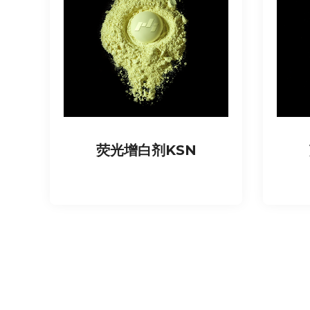
荧光增白剂KSN