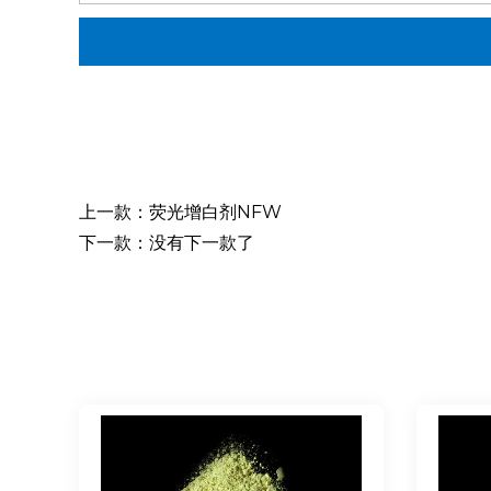
上一款：荧光增白剂NFW
下一款：没有下一款了